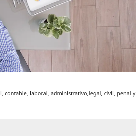
ntable, laboral, administrativo,legal, civil, penal y