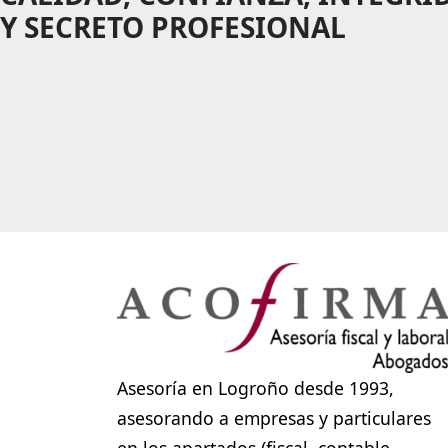
Y SECRETO PROFESIONAL
Asesoría en Logroño desde 1993,
asesorando a empresas y particulares