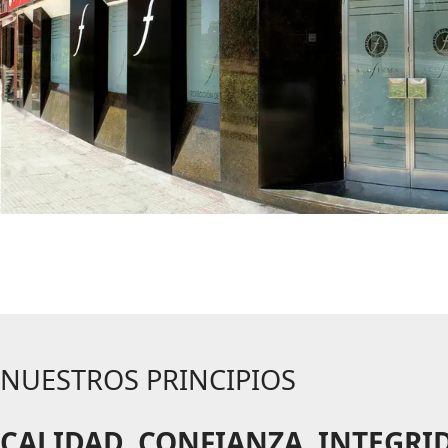
NUESTROS PRINCIPIOS
CALIDAD, CONFIANZA, INTEGRI