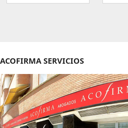
ACOFIRMA SERVICIOS