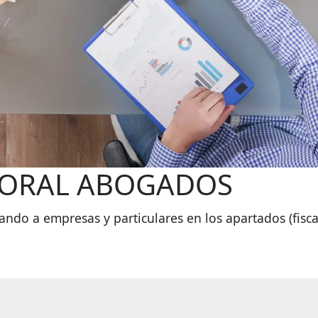
ABORAL ABOGADOS
 empresas y particulares en los apartados (fiscal, co