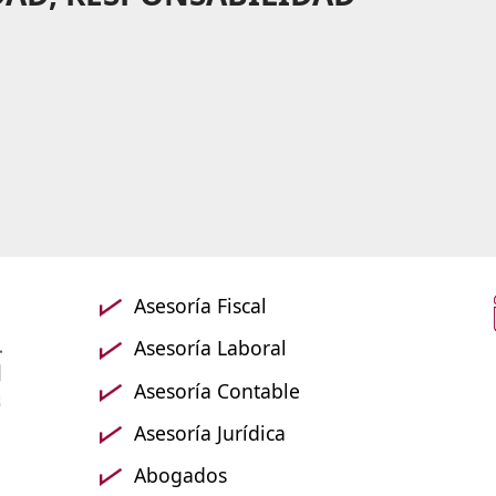
Asesoría Fiscal
Asesoría Laboral
Asesoría Contable
Asesoría Jurídica
Abogados