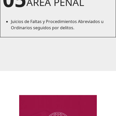
ÁREA PENAL
Juicios de Faltas y Procedimientos Abreviados u
Ordinarios seguidos por delitos.