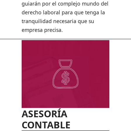
guiarán por el complejo mundo del
derecho laboral para que tenga la
tranquilidad necesaria que su
empresa precisa.
ASESORÍA
CONTABLE