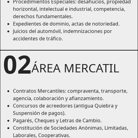
Procedimientos Especiales: desahucios, propiedad
horizontal, intelectual e industrial, competencia,
derechos fundamentales.
Expedientes de dominio, actas de notoriedad.
Juicios del automóvil, indemnizaciones por
accidentes de tráfico.
02
ÁREA MERCATIL
Contratos Mercantiles: compraventa, transporte,
agencia, colaboración y afianzamiento.
Concursos de acreedores (antigua Quiebra y
Suspensión de pagos).
Pagarés, Cheques y Letras de Cambio.
Constitución de Sociedades Anónimas, Limitadas,
Laborales, Cooperativas.