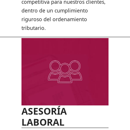
competitiva para nuestros clientes,
dentro de un cumplimiento
riguroso del ordenamiento
tributario.
ASESORÍA
LABORAL