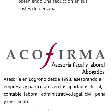
obteniendo una reducción en sus
costes de personal.
Asesoría en Logroño desde 1993, asesorando a
empresas y particulares en los apartados (fiscal,
contable, laboral, administrativo,legal, civil, penal
y mercantil).