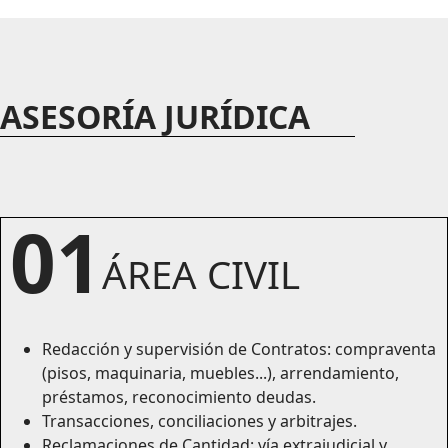
ASESORÍA JURÍDICA
01
ÁREA CIVIL
Redacción y supervisión de Contratos: compraventa
(pisos, maquinaria, muebles...), arrendamiento,
préstamos, reconocimiento deudas.
Transacciones, conciliaciones y arbitrajes.
Reclamaciones de Cantidad: vía extrajudicial y