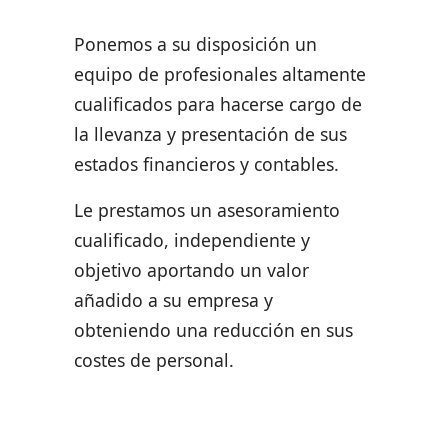
Ponemos a su disposición un
equipo de profesionales altamente
cualificados para hacerse cargo de
la llevanza y presentación de sus
estados financieros y contables.
Le prestamos un asesoramiento
cualificado, independiente y
objetivo aportando un valor
añadido a su empresa y
obteniendo una reducción en sus
costes de personal.