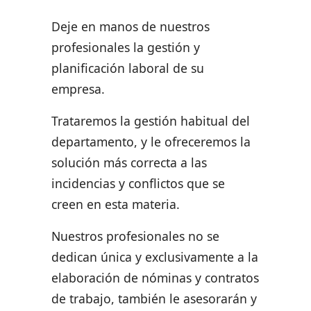
Deje en manos de nuestros
profesionales la gestión y
planificación laboral de su
empresa.
Trataremos la gestión habitual del
departamento, y le ofreceremos la
solución más correcta a las
incidencias y conflictos que se
creen en esta materia.
Nuestros profesionales no se
dedican única y exclusivamente a la
elaboración de nóminas y contratos
de trabajo, también le asesorarán y