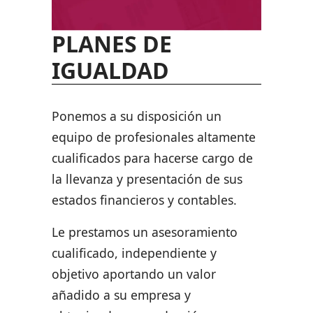
PLANES DE
IGUALDAD
Ponemos a su disposición un
equipo de profesionales altamente
cualificados para hacerse cargo de
la llevanza y presentación de sus
estados financieros y contables.
Le prestamos un asesoramiento
cualificado, independiente y
objetivo aportando un valor
añadido a su empresa y