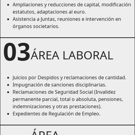
Ampliaciones y reducciones de capital, modificación
estatutos, adaptaciones al euro.
Asistencia a Juntas, reuniones e intervención en
órganos societarios.
03
ÁREA LABORAL
Juicios por Despidos y reclamaciones de cantidad.
Impugnación de sanciones disciplinarias.
Reclamaciones de Seguridad Social (Invalidez
permanente parcial, total o absoluta, pensiones,
indemnizaciones y otras prestaciones).
Expedientes de Regulación de Empleo.
ÁREA