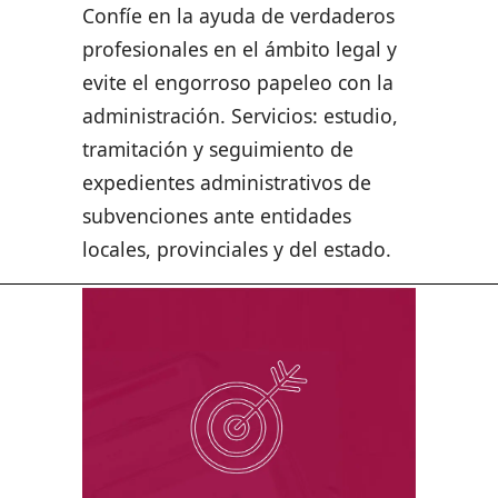
Confíe en la ayuda de verdaderos
profesionales en el ámbito legal y
evite el engorroso papeleo con la
administración. Servicios: estudio,
tramitación y seguimiento de
expedientes administrativos de
subvenciones ante entidades
locales, provinciales y del estado.