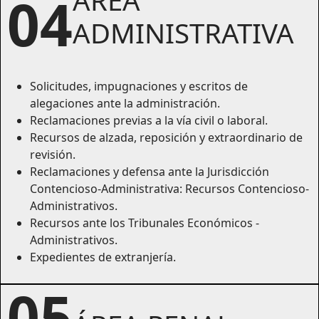
04
ADMINISTRATIVA
Solicitudes, impugnaciones y escritos de
alegaciones ante la administración.
Reclamaciones previas a la vía civil o laboral.
Recursos de alzada, reposición y extraordinario de
revisión.
Reclamaciones y defensa ante la Jurisdicción
Contencioso-Administrativa: Recursos Contencioso-
Administrativos.
Recursos ante los Tribunales Económicos -
Administrativos.
Expedientes de extranjería.
05