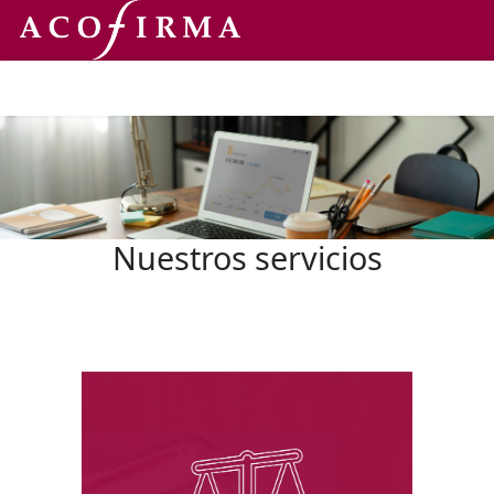
Nuestros servicios