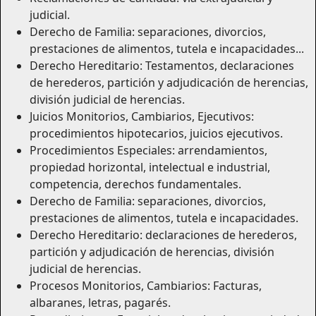
judicial.
Derecho de Familia: separaciones, divorcios,
prestaciones de alimentos, tutela e incapacidades...
Derecho Hereditario: Testamentos, declaraciones
de herederos, partición y adjudicación de herencias,
división judicial de herencias.
Juicios Monitorios, Cambiarios, Ejecutivos:
procedimientos hipotecarios, juicios ejecutivos.
Procedimientos Especiales: arrendamientos,
propiedad horizontal, intelectual e industrial,
competencia, derechos fundamentales.
Derecho de Familia: separaciones, divorcios,
prestaciones de alimentos, tutela e incapacidades.
Derecho Hereditario: declaraciones de herederos,
partición y adjudicación de herencias, división
judicial de herencias.
Procesos Monitorios, Cambiarios: Facturas,
albaranes, letras, pagarés.