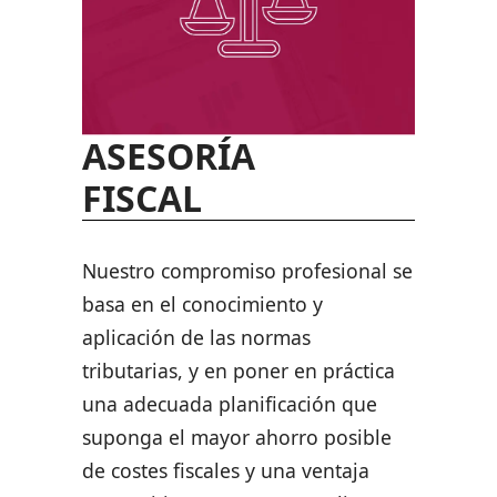
ASESORÍA
FISCAL
Nuestro compromiso profesional se
basa en el conocimiento y
aplicación de las normas
tributarias, y en poner en práctica
una adecuada planificación que
suponga el mayor ahorro posible
de costes fiscales y una ventaja