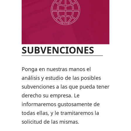
SUBVENCIONES
Ponga en nuestras manos el
análisis y estudio de las posibles
subvenciones a las que pueda tener
derecho su empresa. Le
informaremos gustosamente de
todas ellas, y le tramitaremos la
solicitud de las mismas.